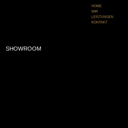
HOME
WIR
LEISTUNGEN
KONTAKT
SHOWROOM