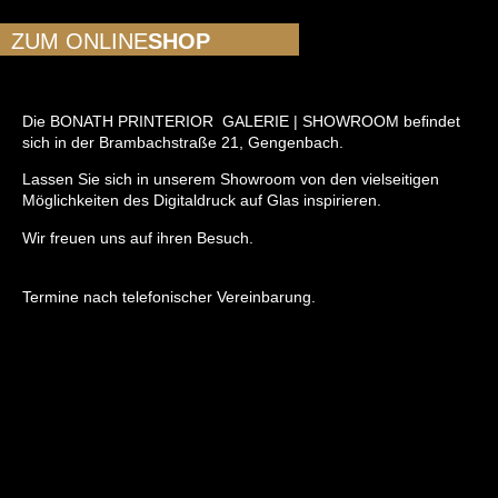
ZUM ONLINE
SHOP
Die BONATH PRINTERIOR
GALERIE | SHOWROOM beﬁndet
sich in der Brambachstraße 21, Gengenbach.
Lassen Sie sich in unserem Showroom von den vielseitigen
Möglichkeiten des Digitaldruck auf Glas inspirieren.
Wir freuen uns auf ihren Besuch.
Termine nach telefonischer Vereinbarung.